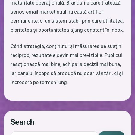
maturitate operațională. Brandurile care tratează
serios email marketingul nu caută artificii
permanente, ci un sistem stabil prin care utilitatea,
claritatea și oportunitatea ajung constant în inbox.
Când strategia, conținutul și măsurarea se susțin
reciproc, rezultatele devin mai previzibile. Publicul
reacționează mai bine, echipa ia decizii mai bune,
iar canalul începe să producă nu doar vânzări, ci și
încredere pe termen lung.
Search