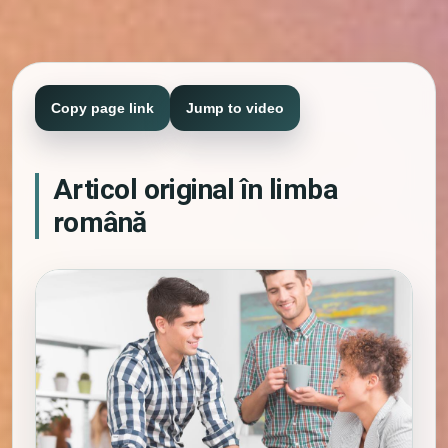
Copy page link
Jump to video
Articol original în limba
română