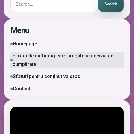
Search
Menu
Homepage
Fluxuri de nurturing care pregătesc decizia de
cumpărare
Sfaturi pentru conținut valoros
Contact