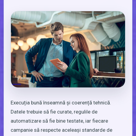
Execuția bună înseamnă și coerență tehnică.
Datele trebuie să fie curate, regulile de
automatizare să fie bine testate, iar fiecare
campanie să respecte aceleași standarde de